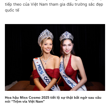
tiếp theo của Việt Nam tham gia đấu trường sắc đẹp
quốc tế
Hoa hậu Miss Cosmo 2025 tiết lộ sự thật bất ngờ sau câu
nói “Trộm vía Việt Nam”