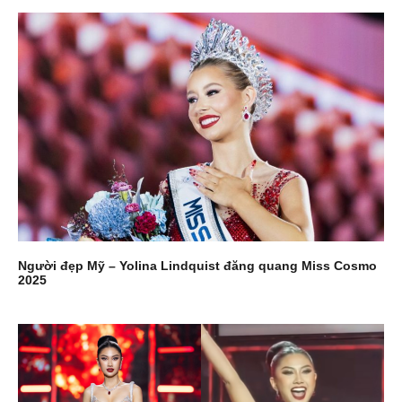
Người đẹp Mỹ – Yolina Lindquist đăng quang Miss Cosmo
2025