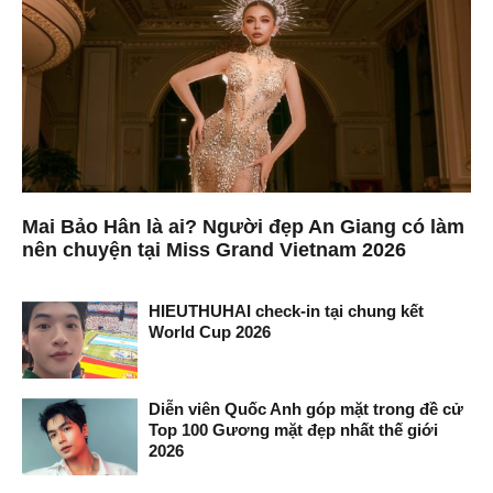
Mai Bảo Hân là ai? Người đẹp An Giang có làm
nên chuyện tại Miss Grand Vietnam 2026
HIEUTHUHAI check-in tại chung kết
World Cup 2026
Diễn viên Quốc Anh góp mặt trong đề cử
Top 100 Gương mặt đẹp nhất thế giới
2026