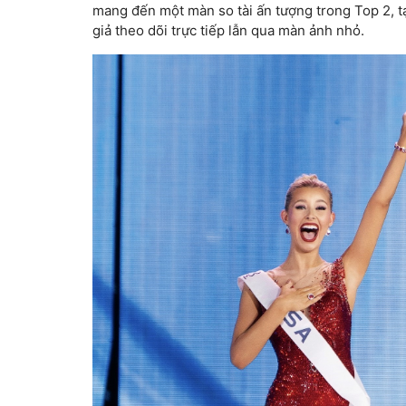
mang đến một màn so tài ấn tượng trong Top 2, 
giả theo dõi trực tiếp lẫn qua màn ảnh nhỏ.