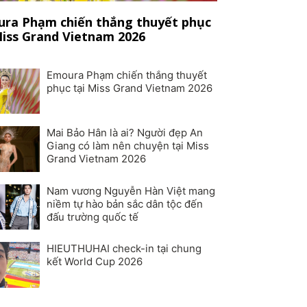
ra Phạm chiến thắng thuyết phục
Miss Grand Vietnam 2026
Emoura Phạm chiến thắng thuyết
phục tại Miss Grand Vietnam 2026
Mai Bảo Hân là ai? Người đẹp An
Giang có làm nên chuyện tại Miss
Grand Vietnam 2026
Nam vương Nguyễn Hàn Việt mang
niềm tự hào bản sắc dân tộc đến
đấu trường quốc tế
HIEUTHUHAI check-in tại chung
kết World Cup 2026