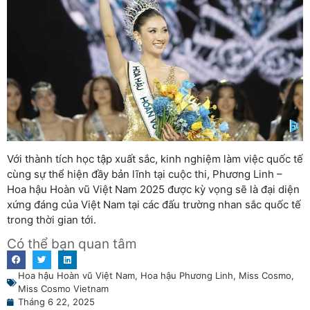
Với thành tích học tập xuất sắc, kinh nghiệm làm việc quốc tế
cùng sự thể hiện đầy bản lĩnh tại cuộc thi, Phương Linh –
Hoa hậu Hoàn vũ Việt Nam 2025 được kỳ vọng sẽ là đại diện
xứng đáng của Việt Nam tại các đấu trường nhan sắc quốc tế
trong thời gian tới.
Có thể bạn quan tâm
Hoa hậu Hoàn vũ Việt Nam
,
Hoa hậu Phương Linh
,
Miss Cosmo
,
Miss Cosmo Vietnam
Tháng 6 22, 2025