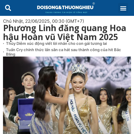
Chủ Nhật, 22/06/2025, 00:30 (GMT+7)
Phương Linh đăng quang Hoa
hậu Hoàn vũ Việt Nam 2025
Thúy Diễm xúc động viết lời nhắn cho con gái tương lai
Tuấn Cry chính thức lấn sân ca hát sau thành công của hit Bắc
Bling