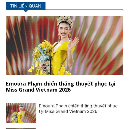
TIN LIÊN QUAN
Emoura Phạm chiến thắng thuyết phục tại
Miss Grand Vietnam 2026
Emoura Phạm chiến thắng thuyết phục
tại Miss Grand Vietnam 2026