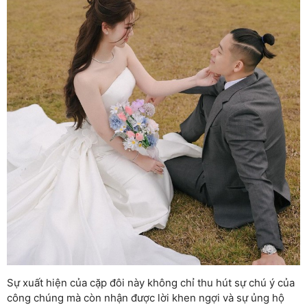
Sự xuất hiện của cặp đôi này không chỉ thu hút sự chú ý của
công chúng mà còn nhận được lời khen ngợi và sự ủng hộ