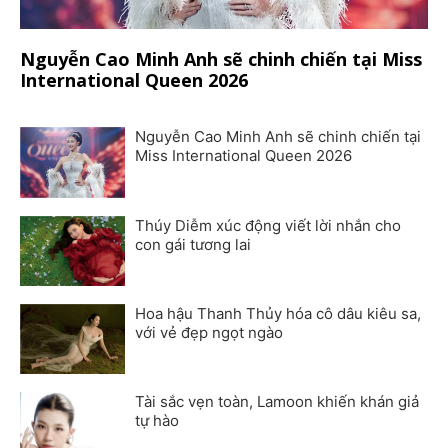
Nguyễn Cao Minh Anh sẽ chinh chiến tại Miss
International Queen 2026
Nguyễn Cao Minh Anh sẽ chinh chiến tại
Miss International Queen 2026
Thúy Diễm xúc động viết lời nhắn cho
con gái tương lai
Hoa hậu Thanh Thủy hóa cô dâu kiêu sa,
với vẻ đẹp ngọt ngào
Tài sắc vẹn toàn, Lamoon khiến khán giả
tự hào