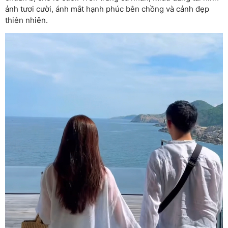
ảnh tươi cười, ánh mắt hạnh phúc bên chồng và cảnh đẹp
thiên nhiên.