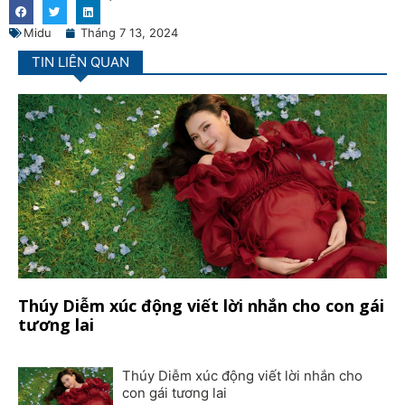
Midu
Tháng 7 13, 2024
TIN LIÊN QUAN
Thúy Diễm xúc động viết lời nhắn cho con gái
tương lai
Thúy Diễm xúc động viết lời nhắn cho
con gái tương lai