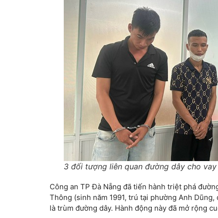
3 đối tượng liên quan đường dây cho vay 
Công an TP Đà Nẵng đã tiến hành triệt phá đường
Thông (sinh năm 1991, trú tại phường Anh Dũng,
là trùm đường dây. Hành động này đã mở rộng cuộ