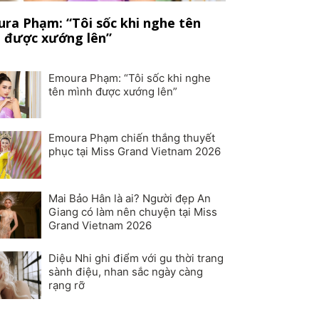
ra Phạm: “Tôi sốc khi nghe tên
 được xướng lên”
Emoura Phạm: “Tôi sốc khi nghe
tên mình được xướng lên”
Emoura Phạm chiến thắng thuyết
phục tại Miss Grand Vietnam 2026
Mai Bảo Hân là ai? Người đẹp An
Giang có làm nên chuyện tại Miss
Grand Vietnam 2026
Diệu Nhi ghi điểm với gu thời trang
sành điệu, nhan sắc ngày càng
rạng rỡ