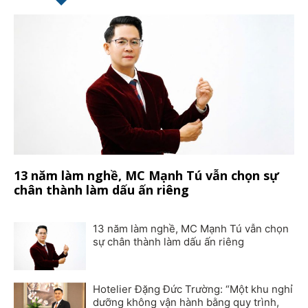
13 năm làm nghề, MC Mạnh Tú vẫn chọn sự
chân thành làm dấu ấn riêng
13 năm làm nghề, MC Mạnh Tú vẫn chọn
sự chân thành làm dấu ấn riêng
Hotelier Đặng Đức Trường: “Một khu nghỉ
dưỡng không vận hành bằng quy trình,