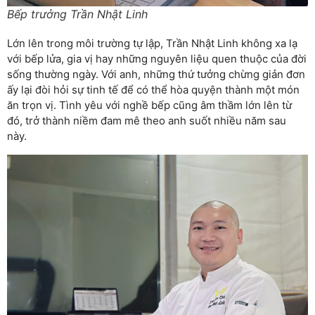
Bếp trưởng Trần Nhật Linh
Lớn lên trong môi trường tự lập, Trần Nhật Linh không xa lạ
với bếp lửa, gia vị hay những nguyên liệu quen thuộc của đời
sống thường ngày. Với anh, những thứ tưởng chừng giản đơn
ấy lại đòi hỏi sự tinh tế để có thể hòa quyện thành một món
ăn trọn vị. Tình yêu với nghề bếp cũng âm thầm lớn lên từ
đó, trở thành niềm đam mê theo anh suốt nhiều năm sau
này.