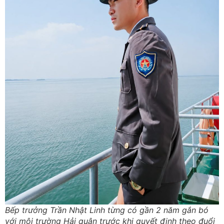
Bếp trưởng Trần Nhật Linh từng có gần 2 năm gắn bó
với môi trường Hải quân trước khi quyết định theo đuổi