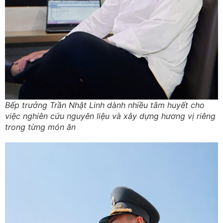
Bếp trưởng Trần Nhật Linh dành nhiều tâm huyết cho
việc nghiên cứu nguyên liệu và xây dựng hương vị riêng
trong từng món ăn