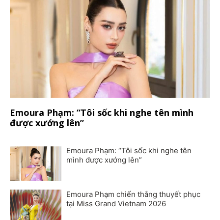
Emoura Phạm: “Tôi sốc khi nghe tên mình
được xướng lên”
Emoura Phạm: “Tôi sốc khi nghe tên
mình được xướng lên”
Emoura Phạm chiến thắng thuyết phục
tại Miss Grand Vietnam 2026