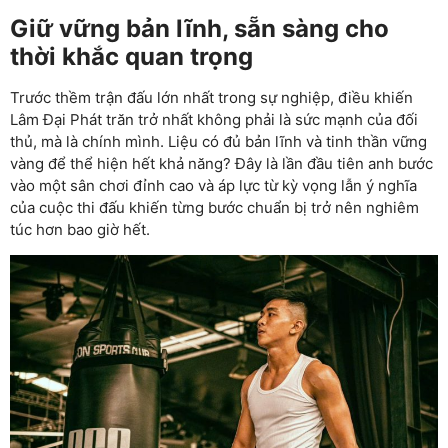
Giữ vững bản lĩnh, sẵn sàng cho
thời khắc quan trọng
Trước thềm trận đấu lớn nhất trong sự nghiệp, điều khiến
Lâm Đại Phát trăn trở nhất không phải là sức mạnh của đối
thủ, mà là chính mình. Liệu có đủ bản lĩnh và tinh thần vững
vàng để thể hiện hết khả năng? Đây là lần đầu tiên anh bước
vào một sân chơi đỉnh cao và áp lực từ kỳ vọng lẫn ý nghĩa
của cuộc thi đấu khiến từng bước chuẩn bị trở nên nghiêm
túc hơn bao giờ hết.