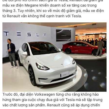
mẫu xe điện Megane khiến doanh số xe tăng cao trong
tháng 3. Tuy nhiên, khi so về mức độ giảm giá, mẫu xe điện
từ Renault vẫn không thể cạnh tranh với Tesla.
Trước đó, đại diện Volkswagen từng cho rằng không hào
hứng tham gia cuộc chạy đua giá với Tesla mà sẽ tập trung
vào chất lượng sản phẩm. Renault cũng sẽ áp dụng chiến