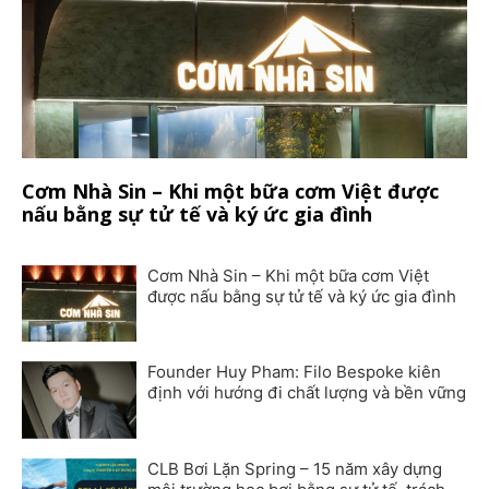
Cơm Nhà Sin – Khi một bữa cơm Việt được
nấu bằng sự tử tế và ký ức gia đình
Cơm Nhà Sin – Khi một bữa cơm Việt
được nấu bằng sự tử tế và ký ức gia đình
Founder Huy Pham: Filo Bespoke kiên
định với hướng đi chất lượng và bền vững
CLB Bơi Lặn Spring – 15 năm xây dựng