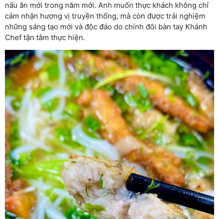
nấu ăn mới trong năm mới. Anh muốn thực khách không chỉ
cảm nhận hương vị truyền thống, mà còn được trải nghiệm
những sáng tạo mới và độc đáo do chính đôi bàn tay Khánh
Chef tận tâm thực hiện.