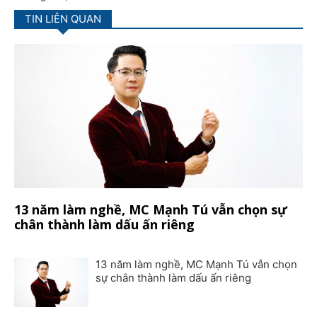
TIN LIÊN QUAN
13 năm làm nghề, MC Mạnh Tú vẫn chọn sự
chân thành làm dấu ấn riêng
13 năm làm nghề, MC Mạnh Tú vẫn chọn
sự chân thành làm dấu ấn riêng