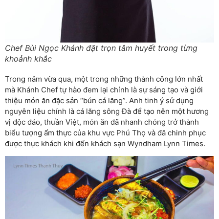
Chef Bùi Ngọc Khánh đặt trọn tâm huyết trong từng
khoảnh khắc
Trong năm vừa qua, một trong những thành công lớn nhất
mà Khánh Chef tự hào đem lại chính là sự sáng tạo và giới
thiệu món ăn đặc sản “bún cá lăng”. Anh tinh ý sử dụng
nguyên liệu chính là cá lăng sông Đà để tạo nên một hương
vị độc đáo, thuần Việt, món ăn đã nhanh chóng trở thành
biểu tượng ẩm thực của khu vực Phú Thọ và đã chinh phục
được thực khách khi đến khách sạn Wyndham Lynn Times.