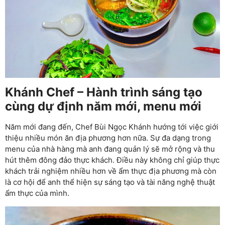
Khánh Chef – Hành trình sáng tạo
cùng dự định năm mới, menu mới
Năm mới đang đến, Chef Bùi Ngọc Khánh hướng tới việc giới
thiệu nhiều món ăn địa phương hơn nữa. Sự đa dạng trong
menu của nhà hàng mà anh đang quản lý sẽ mở rộng và thu
hút thêm đông đảo thực khách. Điều này không chỉ giúp thực
khách trải nghiệm nhiều hơn về ẩm thực địa phương mà còn
là cơ hội để anh thể hiện sự sáng tạo và tài năng nghệ thuật
ẩm thực của mình.