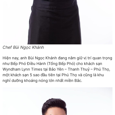
Chef Bùi Ngọc Khánh
Hiện nay, anh Bùi Ngọc Khánh đang nắm giữ vị trí quan trọng
như Bếp Phó Điều Hành (Tổng Bếp Phó) cho khách sạn
Wyndham Lynn Times tại Bảo Yên – Thanh Thuỷ – Phú Thọ,
một khách sạn 5 sao đầu tiên tại Phú Thọ và cũng là khu
nghỉ dưỡng khoáng nóng lớn nhất miền Bắc.