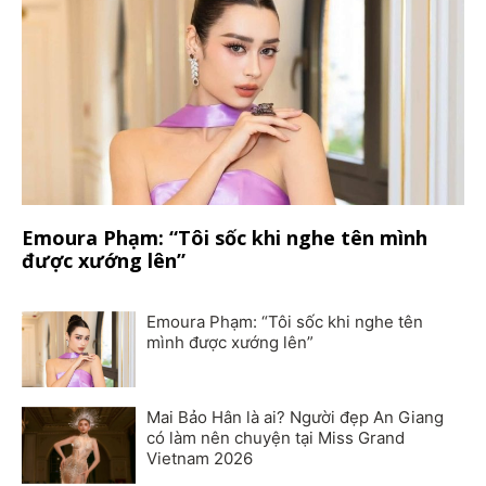
Emoura Phạm: “Tôi sốc khi nghe tên mình
được xướng lên”
Emoura Phạm: “Tôi sốc khi nghe tên
mình được xướng lên”
Mai Bảo Hân là ai? Người đẹp An Giang
có làm nên chuyện tại Miss Grand
Vietnam 2026