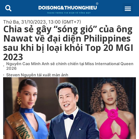
Thứ Ba, 31/10/2023, 13:00 (GMT+7)
Chia sẻ gây “sóng gió” của ông
Nawat về đại diện Philippines
sau khi bị loại khỏi Top 20 MGI
2023
Nguyễn Cao Minh Anh sẽ chinh chiến tại Miss International Queen
2026
Steven Nguyễn tái xuất màn ảnh