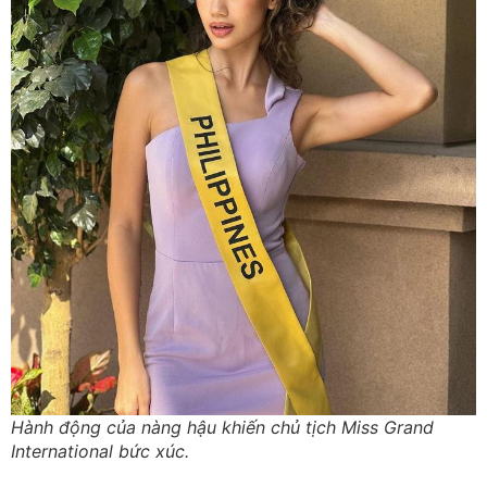
Hành động của nàng hậu khiến chủ tịch Miss Grand
International bức xúc.