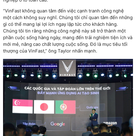
“VinFast không quan tâm đến việc cạnh tranh công nghệ
một cách không suy nghĩ. Chúng tôi chỉ quan tâm đến những
gì có thể mang lại lợi ích ngay lập tức cho khách hàng.
Chúng tôi tin rằng những công nghệ này sẽ trở thành một
phần cuộc sống hàng ngày, mang đến trải nghiệm tiện ích và
mới mẻ, nâng cao chất lượng cuộc sống. Đó là mục tiêu tối
thượng của VinFast,” ông Taylor nhấn mạnh.