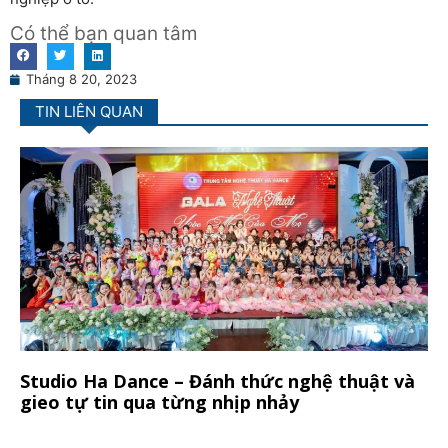
Có thể bạn quan tâm
Tháng 8 20, 2023
TIN LIÊN QUAN
Studio Ha Dance – Đánh thức nghệ thuật và
gieo tự tin qua từng nhịp nhảy