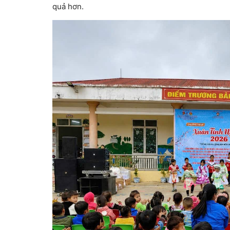
quả hơn.