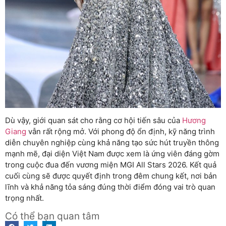
Dù vậy, giới quan sát cho rằng cơ hội tiến sâu của
Hương
Giang
vẫn rất rộng mở. Với phong độ ổn định, kỹ năng trình
diễn chuyên nghiệp cùng khả năng tạo sức hút truyền thông
mạnh mẽ, đại diện Việt Nam được xem là ứng viên đáng gờm
trong cuộc đua đến vương miện MGI All Stars 2026. Kết quả
cuối cùng sẽ được quyết định trong đêm chung kết, nơi bản
lĩnh và khả năng tỏa sáng đúng thời điểm đóng vai trò quan
trọng nhất.
Có thể bạn quan tâm