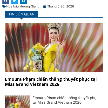
Hoa hậu Hương Giang
Tháng 5 30, 2026
TIN LIÊN QUAN
Emoura Phạm chiến thắng thuyết phục tại
Miss Grand Vietnam 2026
Emoura Phạm chiến thắng thuyết phục
tại Miss Grand Vietnam 2026