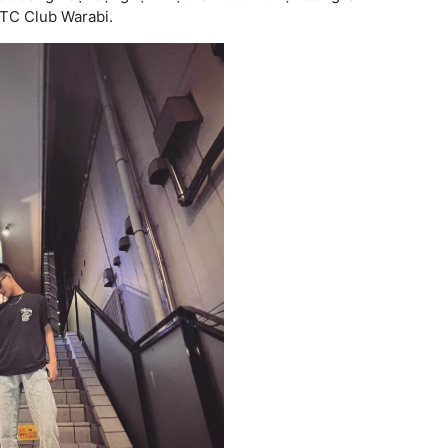
BTC Club Warabi.