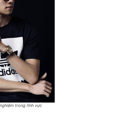
ghiệm trong lĩnh vực