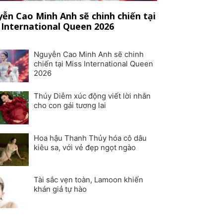
ễn Cao Minh Anh sẽ chinh chiến tại
 International Queen 2026
Nguyễn Cao Minh Anh sẽ chinh
chiến tại Miss International Queen
2026
Thúy Diễm xúc động viết lời nhắn
cho con gái tương lai
Hoa hậu Thanh Thủy hóa cô dâu
kiêu sa, với vẻ đẹp ngọt ngào
Tài sắc vẹn toàn, Lamoon khiến
khán giả tự hào