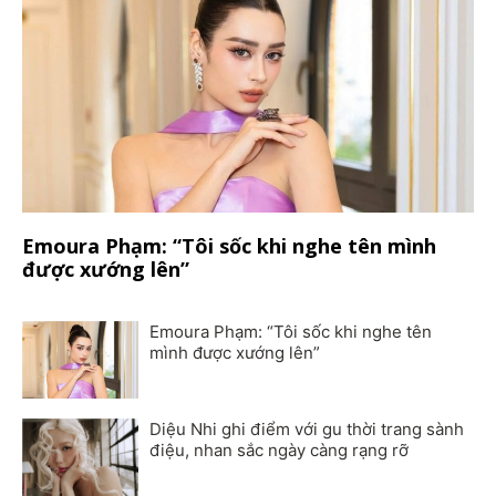
Emoura Phạm: “Tôi sốc khi nghe tên mình
được xướng lên”
Emoura Phạm: “Tôi sốc khi nghe tên
mình được xướng lên”
Diệu Nhi ghi điểm với gu thời trang sành
điệu, nhan sắc ngày càng rạng rỡ