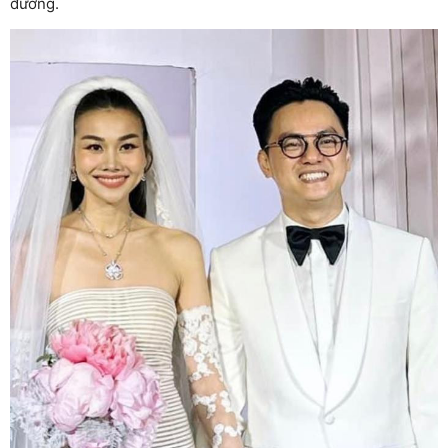
đường.