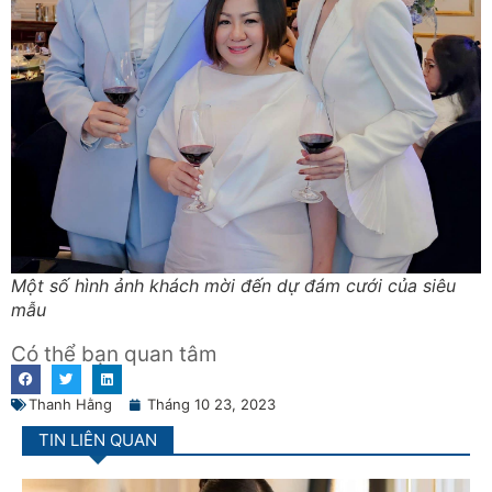
Một số hình ảnh khách mời đến dự đám cưới của siêu
mẫu
Có thể bạn quan tâm
Thanh Hằng
Tháng 10 23, 2023
TIN LIÊN QUAN