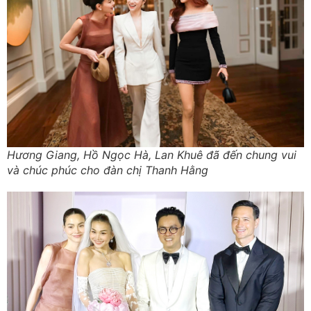
Hương Giang, Hồ Ngọc Hà, Lan Khuê đã đến chung vui
và chúc phúc cho đàn chị Thanh Hằng