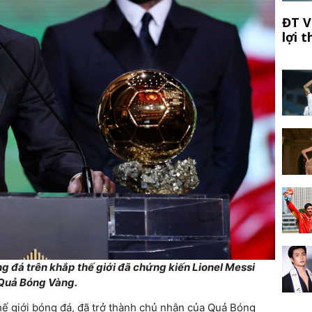
ĐT V
lợi 
 đá trên khắp thế giới đã chứng kiến Lionel Messi
– Quả Bóng Vàng.
thế giới bóng đá, đã trở thành chủ nhân của Quả Bóng