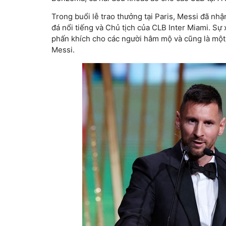
Trong buổi lễ trao thưởng tại Paris, Messi đã n
đá nổi tiếng và Chủ tịch của CLB Inter Miami. Sự
phấn khích cho các người hâm mộ và cũng là một 
Messi.