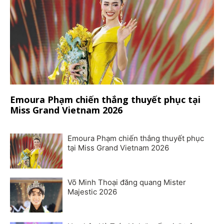
Emoura Phạm chiến thắng thuyết phục tại
Miss Grand Vietnam 2026
Emoura Phạm chiến thắng thuyết phục
tại Miss Grand Vietnam 2026
Võ Minh Thoại đăng quang Mister
Majestic 2026