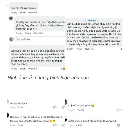
Hình ảnh về những bình luận tiêu cực