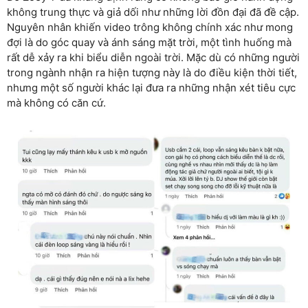
không trung thực và giả dối như những lời đồn đại đã đề cập.
Nguyên nhân khiến video trông không chính xác như mong
đợi là do góc quay và ánh sáng mặt trời, một tình huống mà
rất dễ xảy ra khi biểu diễn ngoài trời. Mặc dù có những người
trong ngành nhận ra hiện tượng này là do điều kiện thời tiết,
nhưng một số người khác lại đưa ra những nhận xét tiêu cực
mà không có căn cứ.