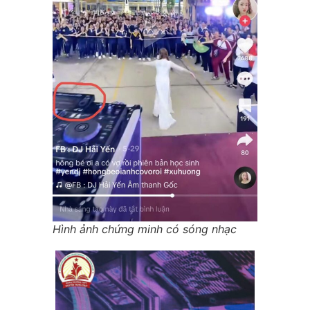
Hình ảnh chứng minh có sóng nhạc