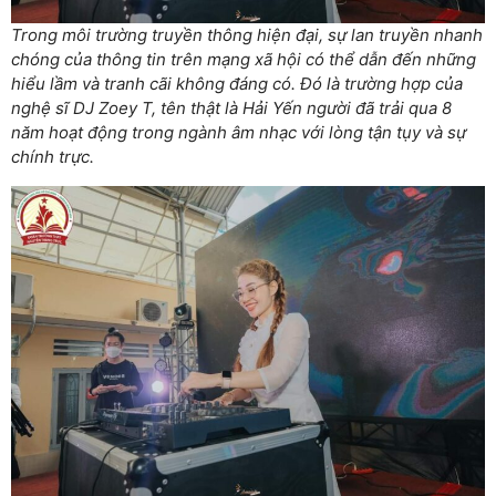
Trong môi trường truyền thông hiện đại, sự lan truyền nhanh
chóng của thông tin trên mạng xã hội có thể dẫn đến những
hiểu lầm và tranh cãi không đáng có. Đó là trường hợp của
nghệ sĩ DJ Zoey T, tên thật là Hải Yến người đã trải qua 8
năm hoạt động trong ngành âm nhạc với lòng tận tụy và sự
chính trực.