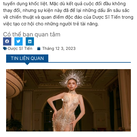
tuyển dụng khốc liệt. Mặc dù kết quả cuộc đối đầu không
thay đổi, nhưng sự kiện này đã để lại những dấu ấn sâu sắc
về chiến thuật và quan điểm độc đáo của Dược Sĩ Tiến trong
việc tạo cơ hội cho những người trẻ tài năng.
Có thể bạn quan tâm
Dược Sĩ Tiến
Tháng 12 3, 2023
TIN LIÊN QUAN