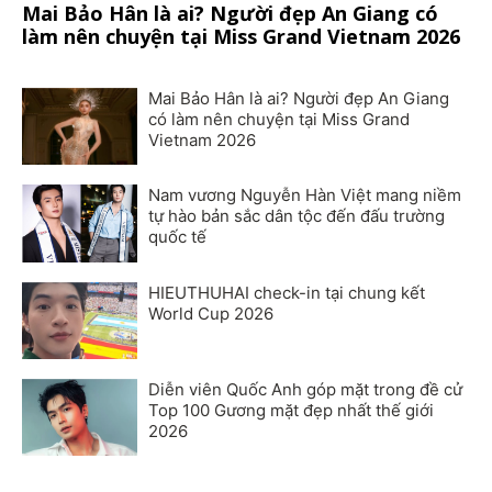
Mai Bảo Hân là ai? Người đẹp An Giang có
làm nên chuyện tại Miss Grand Vietnam 2026
Mai Bảo Hân là ai? Người đẹp An Giang
có làm nên chuyện tại Miss Grand
Vietnam 2026
Nam vương Nguyễn Hàn Việt mang niềm
tự hào bản sắc dân tộc đến đấu trường
quốc tế
HIEUTHUHAI check-in tại chung kết
World Cup 2026
Diễn viên Quốc Anh góp mặt trong đề cử
Top 100 Gương mặt đẹp nhất thế giới
2026