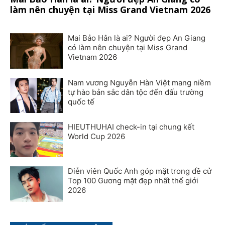
làm nên chuyện tại Miss Grand Vietnam 2026
Mai Bảo Hân là ai? Người đẹp An Giang
có làm nên chuyện tại Miss Grand
Vietnam 2026
Nam vương Nguyễn Hàn Việt mang niềm
tự hào bản sắc dân tộc đến đấu trường
quốc tế
HIEUTHUHAI check-in tại chung kết
World Cup 2026
Diễn viên Quốc Anh góp mặt trong đề cử
Top 100 Gương mặt đẹp nhất thế giới
2026