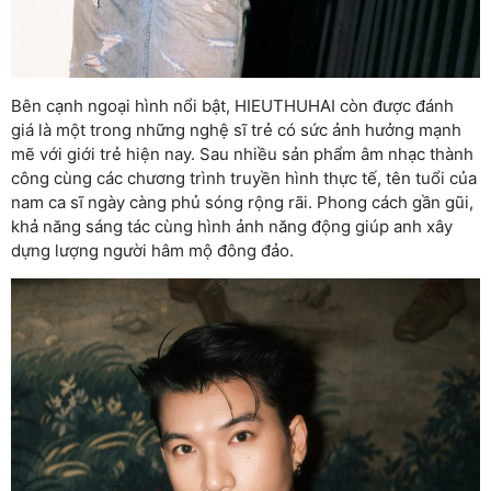
Bên cạnh ngoại hình nổi bật, HIEUTHUHAI còn được đánh
giá là một trong những nghệ sĩ trẻ có sức ảnh hưởng mạnh
mẽ với giới trẻ hiện nay. Sau nhiều sản phẩm âm nhạc thành
công cùng các chương trình truyền hình thực tế, tên tuổi của
nam ca sĩ ngày càng phủ sóng rộng rãi. Phong cách gần gũi,
khả năng sáng tác cùng hình ảnh năng động giúp anh xây
dựng lượng người hâm mộ đông đảo.