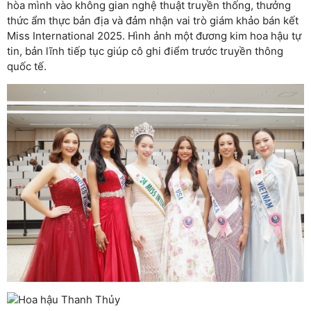
hòa mình vào không gian nghệ thuật truyền thống, thưởng
thức ẩm thực bản địa và đảm nhận vai trò giám khảo bán kết
Miss International 2025. Hình ảnh một đương kim hoa hậu tự
tin, bản lĩnh tiếp tục giúp cô ghi điểm trước truyền thông
quốc tế.