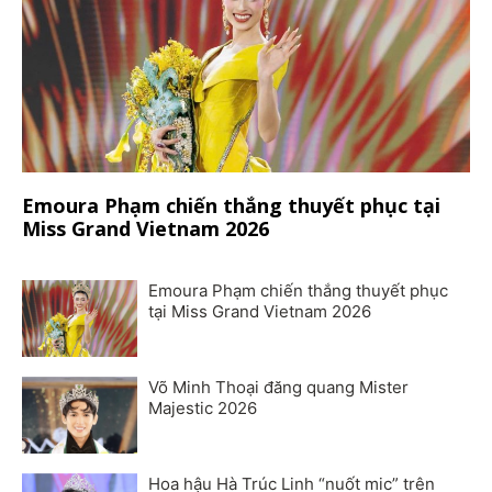
Emoura Phạm chiến thắng thuyết phục tại
Miss Grand Vietnam 2026
Emoura Phạm chiến thắng thuyết phục
tại Miss Grand Vietnam 2026
Võ Minh Thoại đăng quang Mister
Majestic 2026
Hoa hậu Hà Trúc Linh “nuốt mic” trên