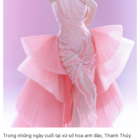
Trong những ngày cuối tại xứ sở hoa anh đào, Thanh Thủy