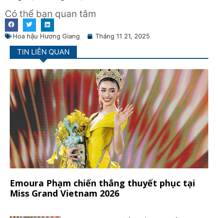
Có thể bạn quan tâm
Hoa hậu Hương Giang
Tháng 11 21, 2025
TIN LIÊN QUAN
Emoura Phạm chiến thắng thuyết phục tại
Miss Grand Vietnam 2026