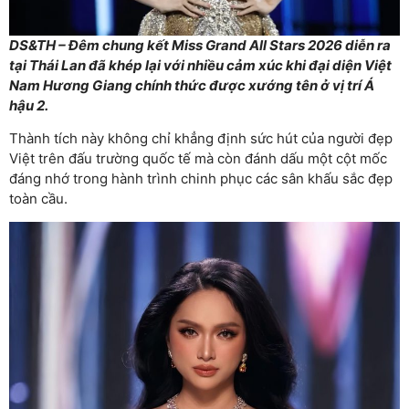
DS&TH – Đêm chung kết Miss Grand All Stars 2026 diễn ra
tại Thái Lan đã khép lại với nhiều cảm xúc khi đại diện Việt
Nam Hương Giang chính thức được xướng tên ở vị trí Á
hậu 2.
Thành tích này không chỉ khẳng định sức hút của người đẹp
Việt trên đấu trường quốc tế mà còn đánh dấu một cột mốc
đáng nhớ trong hành trình chinh phục các sân khấu sắc đẹp
toàn cầu.