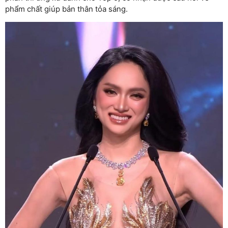
phẩm chất giúp bản thân tỏa sáng.