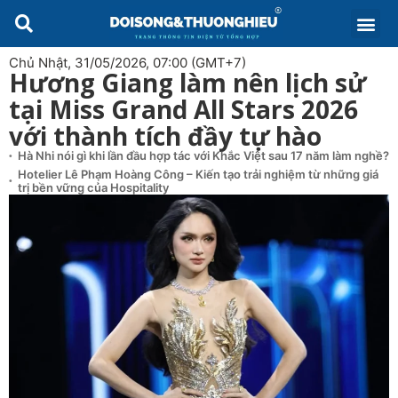
Chủ Nhật, 31/05/2026, 07:00 (GMT+7)
Hương Giang làm nên lịch sử
tại Miss Grand All Stars 2026
với thành tích đầy tự hào
Hà Nhi nói gì khi lần đầu hợp tác với Khắc Việt sau 17 năm làm nghề?
Hotelier Lê Phạm Hoàng Công – Kiến tạo trải nghiệm từ những giá
trị bền vững của Hospitality