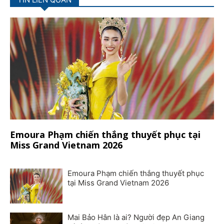
Emoura Phạm chiến thắng thuyết phục tại
Miss Grand Vietnam 2026
Emoura Phạm chiến thắng thuyết phục
tại Miss Grand Vietnam 2026
Mai Bảo Hân là ai? Người đẹp An Giang