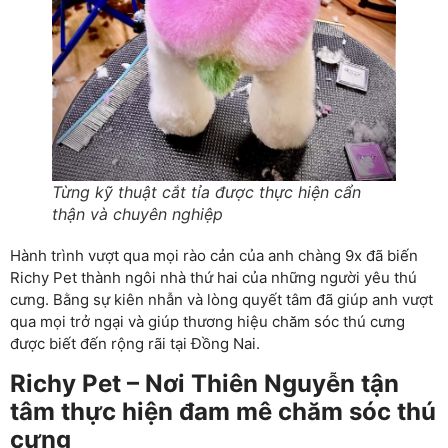
Từng kỹ thuật cắt tỉa được thực hiện cẩn
thận và chuyên nghiệp
Hành trình vượt qua mọi rào cản của anh chàng 9x đã biến
Richy Pet thành ngôi nhà thứ hai của những người yêu thú
cưng. Bằng sự kiên nhẫn và lòng quyết tâm đã giúp anh vượt
qua mọi trở ngại và giúp thương hiệu chăm sóc thú cưng
được biết đến rộng rãi tại Đồng Nai.
Richy Pet – Nơi Thiên Nguyễn tận
tâm thực hiện đam mê chăm sóc thú
cưng