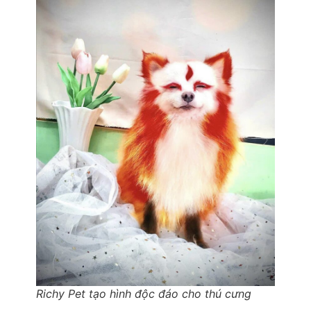
Richy Pet tạo hình độc đáo cho thú cưng