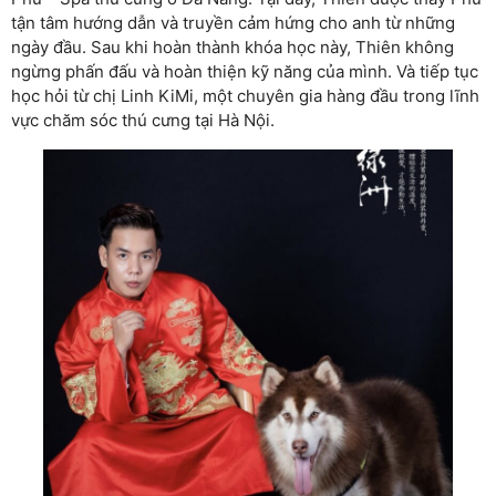
tận tâm hướng dẫn và truyền cảm hứng cho anh từ những
ngày đầu. Sau khi hoàn thành khóa học này, Thiên không
ngừng phấn đấu và hoàn thiện kỹ năng của mình. Và tiếp tục
học hỏi từ chị Linh KiMi, một chuyên gia hàng đầu trong lĩnh
vực chăm sóc thú cưng tại Hà Nội.