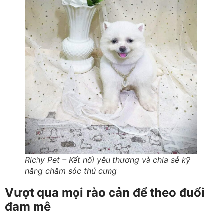
Richy Pet – Kết nối yêu thương và chia sẻ kỹ
năng chăm sóc thú cưng
Vượt qua mọi rào cản để theo đuổi
đam mê