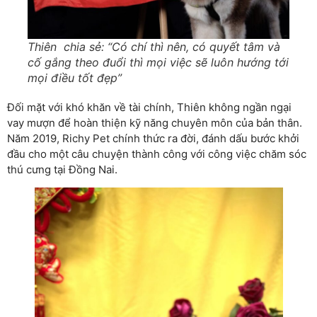
Thiên chia sẻ: “Có chí thì nên, có quyết tâm và
cố gắng theo đuổi thì mọi việc sẽ luôn hướng tới
mọi điều tốt đẹp”
Đối mặt với khó khăn về tài chính, Thiên không ngần ngại
vay mượn để hoàn thiện kỹ năng chuyên môn của bản thân.
Năm 2019, Richy Pet chính thức ra đời, đánh dấu bước khởi
đầu cho một câu chuyện thành công với công việc chăm sóc
thú cưng tại Đồng Nai.