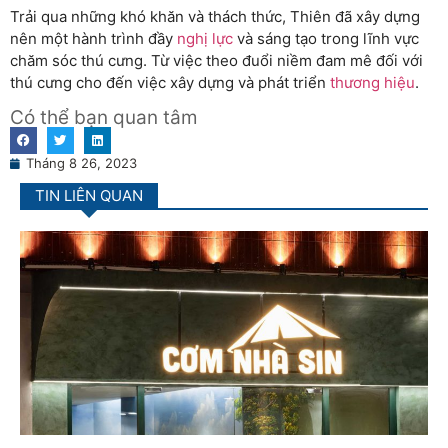
Trải qua những khó khăn và thách thức, Thiên đã xây dựng
nên một hành trình đầy
nghị lực
và sáng tạo trong lĩnh vực
chăm sóc thú cưng. Từ việc theo đuổi niềm đam mê đối với
thú cưng cho đến việc xây dựng và phát triển
thương hiệu
.
Có thể bạn quan tâm
Tháng 8 26, 2023
TIN LIÊN QUAN