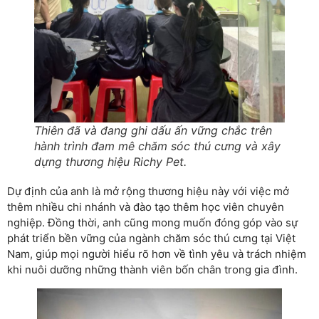
Thiên đã và đang ghi dấu ấn vững chắc trên
hành trình đam mê chăm sóc thú cưng và xây
dựng thương hiệu Richy Pet.
Dự định của anh là mở rộng thương hiệu này với việc mở
thêm nhiều chi nhánh và đào tạo thêm học viên chuyên
nghiệp. Đồng thời, anh cũng mong muốn đóng góp vào sự
phát triển bền vững của ngành chăm sóc thú cưng tại Việt
Nam, giúp mọi người hiểu rõ hơn về tình yêu và trách nhiệm
khi nuôi dưỡng những thành viên bốn chân trong gia đình.