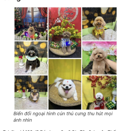
Biến đổi ngoại hình cún thú cưng thu hút mọi
ánh nhìn