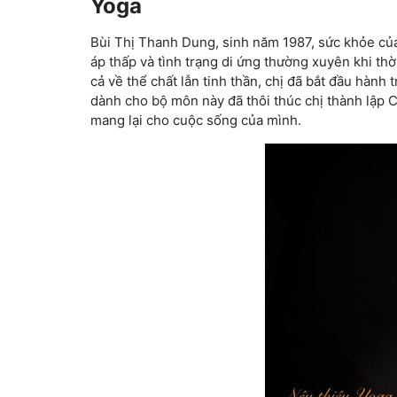
Yoga
Bùi Thị Thanh Dung, sinh năm 1987, sức khỏe của
áp thấp và tình trạng di ứng thường xuyên khi thời
cả về thể chất lẫn tinh thần, chị đã bắt đầu hành 
dành cho bộ môn này đã thôi thúc chị thành l
mang lại cho cuộc sống của mình.