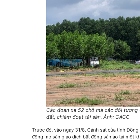
Các đoàn xe 52 chỗ mà các đối tượng 
đất, chiếm đoạt tài sản. Ảnh: CACC
Trước đó, vào ngày 31/8, Cảnh sát của tỉnh Đồng
động mở sàn giao dịch bất động sản ảo tại một kh