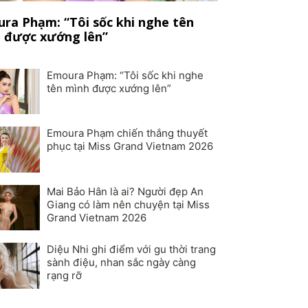
ra Phạm: “Tôi sốc khi nghe tên
 được xướng lên”
Emoura Phạm: “Tôi sốc khi nghe
tên mình được xướng lên”
Emoura Phạm chiến thắng thuyết
phục tại Miss Grand Vietnam 2026
Mai Bảo Hân là ai? Người đẹp An
Giang có làm nên chuyện tại Miss
Grand Vietnam 2026
Diệu Nhi ghi điểm với gu thời trang
sành điệu, nhan sắc ngày càng
rạng rỡ