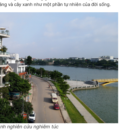
sáng và cây xanh như một phần tự nhiên của đời sống.
rình nghiên cứu nghiêm túc