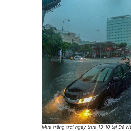
Mưa trắng trời ngay trưa 13-10 tại Đà N