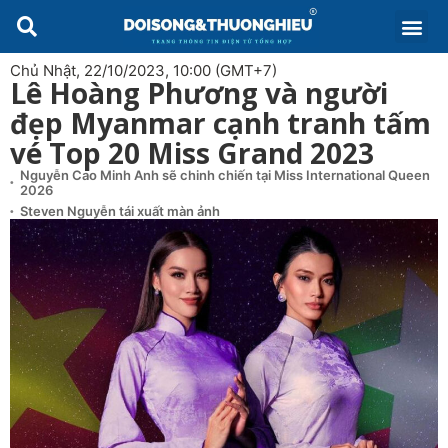
Chủ Nhật, 22/10/2023, 10:00 (GMT+7)
Lê Hoàng Phương và người
đẹp Myanmar cạnh tranh tấm
vé Top 20 Miss Grand 2023
Nguyễn Cao Minh Anh sẽ chinh chiến tại Miss International Queen
2026
Steven Nguyễn tái xuất màn ảnh