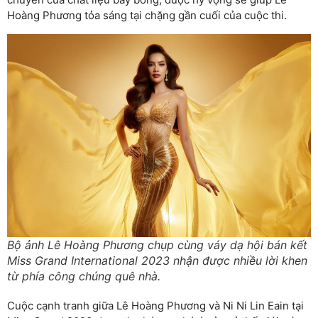
Hoàng Phương tỏa sáng tại chặng gần cuối của cuộc thi.
Bộ ảnh Lê Hoàng Phương chụp cùng váy dạ hội bán kết
Miss Grand International 2023 nhận được nhiều lời khen
từ phía công chúng quê nhà.
Cuộc cạnh tranh giữa Lê Hoàng Phương và Ni Ni Lin Eain tại