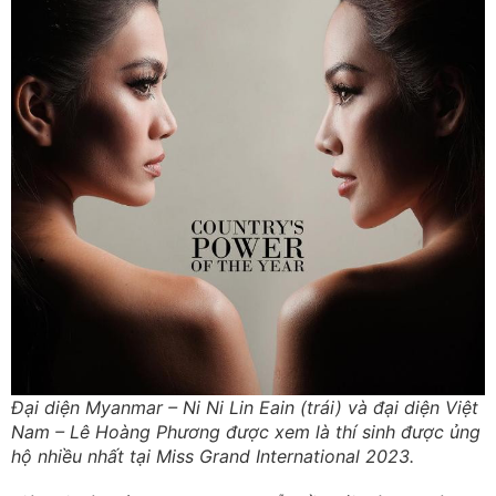
Đại diện Myanmar – Ni Ni Lin Eain (trái) và đại diện Việt
Nam – Lê Hoàng Phương được xem là thí sinh được ủng
hộ nhiều nhất tại Miss Grand International 2023.