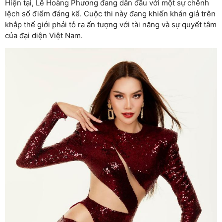
Hiện tại, Lê Hoàng Phương đang dẫn đầu với một sự chênh
lệch số điểm đáng kể. Cuộc thi này đang khiến khán giả trên
khắp thế giới phải tỏ ra ấn tượng với tài năng và sự quyết tâm
của đại diện Việt Nam.