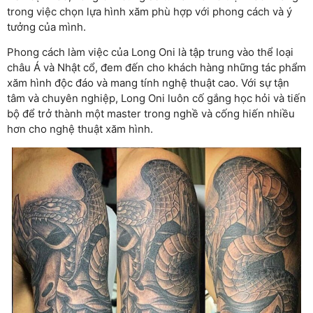
trong việc chọn lựa hình xăm phù hợp với phong cách và ý
tưởng của mình.
Phong cách làm việc của Long Oni là tập trung vào thể loại
châu Á và Nhật cổ, đem đến cho khách hàng những tác phẩm
xăm hình độc đáo và mang tính nghệ thuật cao. Với sự tận
tâm và chuyên nghiệp, Long Oni luôn cố gắng học hỏi và tiến
bộ để trở thành một master trong nghề và cống hiến nhiều
hơn cho nghệ thuật xăm hình.