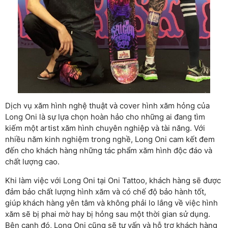
Dịch vụ xăm hình nghệ thuật và cover hình xăm hỏng của
Long Oni là sự lựa chọn hoàn hảo cho những ai đang tìm
kiếm một artist xăm hình chuyên nghiệp và tài năng. Với
nhiều năm kinh nghiệm trong nghề, Long Oni cam kết đem
đến cho khách hàng những tác phẩm xăm hình độc đáo và
chất lượng cao.
Khi làm việc với Long Oni tại Oni Tattoo, khách hàng sẽ được
đảm bảo chất lượng hình xăm và có chế độ bảo hành tốt,
giúp khách hàng yên tâm và không phải lo lắng về việc hình
xăm sẽ bị phai mờ hay bị hỏng sau một thời gian sử dụng.
Bên cạnh đó, Long Oni cũng sẽ tư vấn và hỗ trợ khách hàng