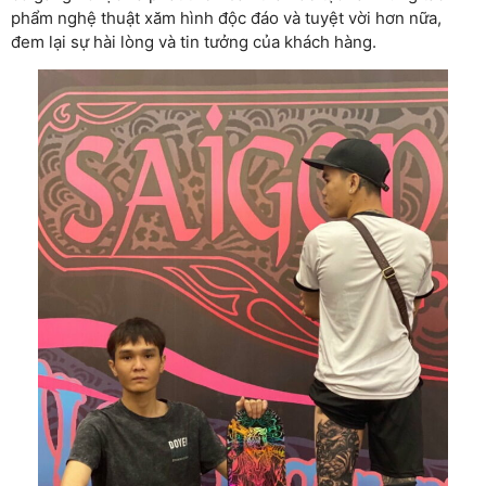
phẩm nghệ thuật xăm hình độc đáo và tuyệt vời hơn nữa,
đem lại sự hài lòng và tin tưởng của khách hàng.