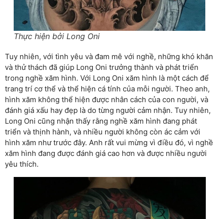
Thực hiện bởi Long Oni
Tuy nhiên, với tình yêu và đam mê với nghề, những khó khăn
và thử thách đã giúp Long Oni trưởng thành và phát triển
trong nghề xăm hình. Với Long Oni xăm hình là một cách để
trang trí cơ thể và thể hiện cá tính của mỗi người. Theo anh,
hình xăm không thể hiện được nhân cách của con người, và
đánh giá xấu hay đẹp là do từng người cảm nhận. Tuy nhiên,
Long Oni cũng nhận thấy rằng nghề xăm hình đang phát
triển và thịnh hành, và nhiều người không còn ác cảm với
hình xăm như trước đây. Anh rất vui mừng vì điều đó, vì nghề
xăm hình đang được đánh giá cao hơn và được nhiều người
yêu thích.