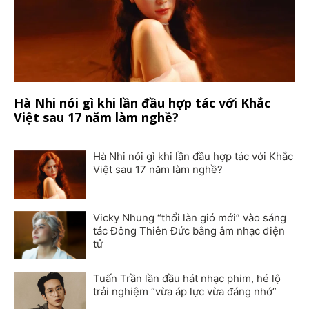
Hà Nhi nói gì khi lần đầu hợp tác với Khắc
Việt sau 17 năm làm nghề?
Hà Nhi nói gì khi lần đầu hợp tác với Khắc
Việt sau 17 năm làm nghề?
Vicky Nhung “thổi làn gió mới” vào sáng
tác Đông Thiên Đức bằng âm nhạc điện
tử
Tuấn Trần lần đầu hát nhạc phim, hé lộ
trải nghiệm “vừa áp lực vừa đáng nhớ”