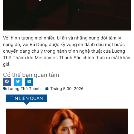
Với hình tượng mới nhiều bí ẩn và những xung đột tâm lý
nặng đô, vai Bá Dũng được kỳ vọng sẽ đánh dấu một bước
chuyển đáng chú ý trong hành trình nghệ thuật của Lương
Thế Thành khi Mesdames Thanh Sắc chính thức ra mắt khán
giả.
Có thể bạn quan tâm
Lương Thế Thành
Tháng 5 30, 2026
TIN LIÊN QUAN