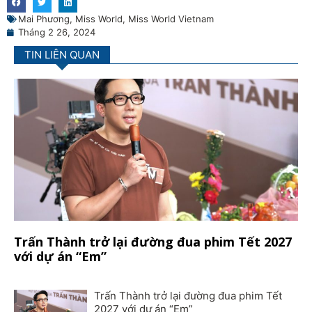
Mai Phương
,
Miss World
,
Miss World Vietnam
Tháng 2 26, 2024
TIN LIÊN QUAN
Trấn Thành trở lại đường đua phim Tết 2027
với dự án “Em”
Trấn Thành trở lại đường đua phim Tết
2027 với dự án “Em”