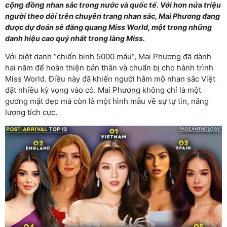
cộng đồng
nhan sắc trong nước và quốc tế. Với hơn nửa triệu
người theo dõi trên chuyên trang nhan sắc, Mai Phương đang
được dự đoán sẽ đăng quang Miss World, một trong những
danh hiệu cao quý nhất trong làng Miss.
Với biệt danh “chiến binh 5000 máu”, Mai Phương đã dành
hai năm để hoàn thiện bản thân và chuẩn bị cho hành trình
Miss World. Điều này đã khiến người hâm mộ nhan sắc Việt
đặt nhiều kỳ vọng vào cô. Mai Phương không chỉ là một
gương mặt đẹp mà còn là một hình mẫu về sự tự tin, năng
lượng tích cực.