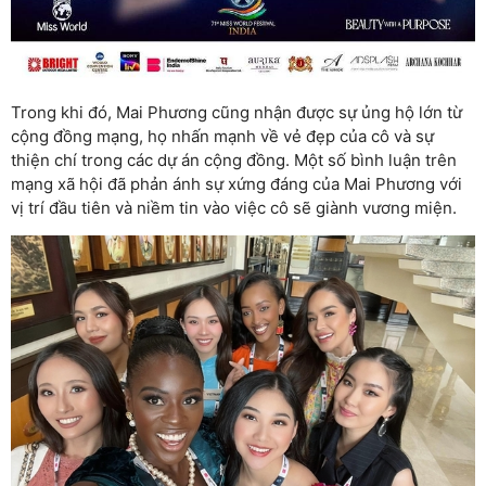
Trong khi đó, Mai Phương cũng nhận được sự ủng hộ lớn từ
cộng đồng mạng, họ nhấn mạnh về vẻ đẹp của cô và sự
thiện chí trong các dự án cộng đồng. Một số bình luận trên
mạng xã hội đã phản ánh sự xứng đáng của Mai Phương với
vị trí đầu tiên và niềm tin vào việc cô sẽ giành vương miện.