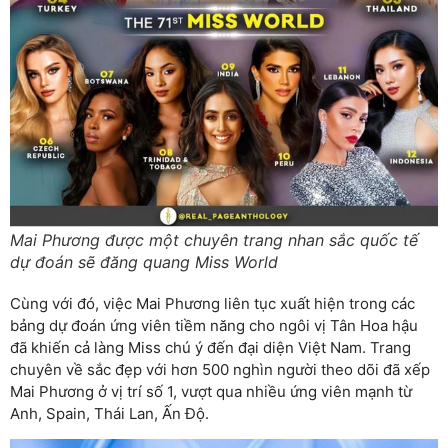
Mai Phương được một chuyên trang nhan sắc quốc tế
dự đoán sẽ đăng quang Miss World
Cùng với đó, việc Mai Phương liên tục xuất hiện trong các
bảng dự đoán ứng viên tiềm năng cho ngôi vị Tân Hoa hậu
đã khiến cả làng Miss chú ý đến đại diện Việt Nam. Trang
chuyên về sắc đẹp với hơn 500 nghìn người theo dõi đã xếp
Mai Phương ở vị trí số 1, vượt qua nhiều ứng viên mạnh từ
Anh, Spain, Thái Lan, Ấn Độ.