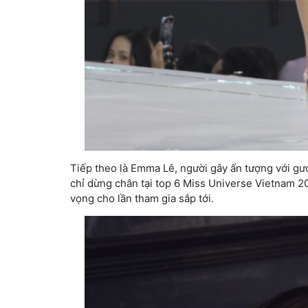
Tiếp theo là Emma Lê, người gây ấn tượng với gư
chỉ dừng chân tại top 6 Miss Universe Vietnam 2
vọng cho lần tham gia sắp tới.