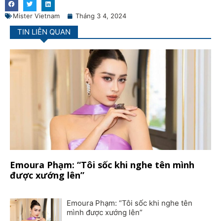
Mister Vietnam
Tháng 3 4, 2024
TIN LIÊN QUAN
Emoura Phạm: “Tôi sốc khi nghe tên mình
được xướng lên”
Emoura Phạm: “Tôi sốc khi nghe tên
mình được xướng lên”