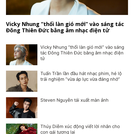
Vicky Nhung “thổi làn gió mới” vào sáng tác
Đông Thiên Đức bằng âm nhạc điện tử
Vicky Nhung “thổi làn gió mới” vào sáng
tác Đông Thiên Đức bằng âm nhạc điện
tử
Tuấn Trần lần đầu hát nhạc phim, hé lộ
trải nghiệm “vừa áp lực vừa đáng nhớ”
Steven Nguyễn tái xuất màn ảnh
Thúy Diễm xúc động viết lời nhắn cho
con gái tương lai