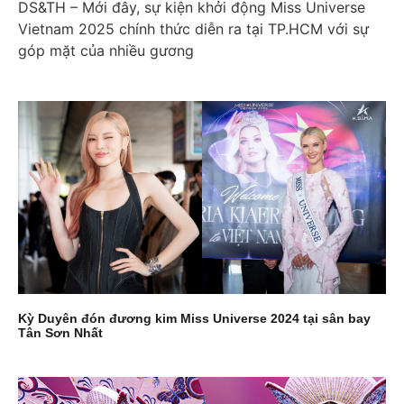
DS&TH – Mới đây, sự kiện khởi động Miss Universe
Vietnam 2025 chính thức diễn ra tại TP.HCM với sự
góp mặt của nhiều gương
Kỳ Duyên đón đương kim Miss Universe 2024 tại sân bay
Tân Sơn Nhất