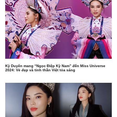
Kỳ Duyên mang “Ngọc Điệp Kỳ Nam” đến Miss Universe
2024: Vẻ đẹp và tinh thần Việt tỏa sáng