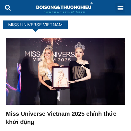
MISS UNIVERSE VIETNAM
Miss Universe Vietnam 2025 chính thức
khởi động