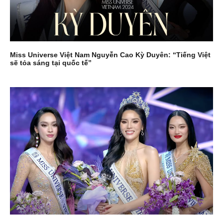
Miss Universe Việt Nam Nguyễn Cao Kỳ Duyên: “Tiếng Việt
sẽ tỏa sáng tại quốc tế”