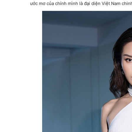
ước mơ của chính mình là đại diện Việt Nam chinh