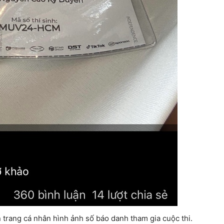
n trang cá nhân hình ảnh số báo danh tham gia cuộc thi.