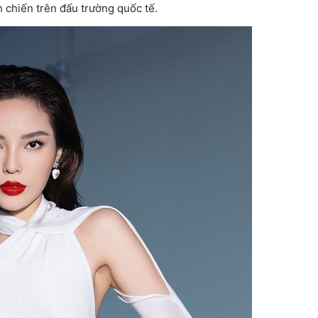
 chiến trên đấu trường quốc tế.