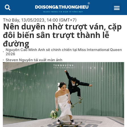
Thứ Bảy, 13/05/2023, 14:00 (GMT+7)
Nên duyên nhờ trượt ván, cặp
đôi biến sân trượt thành lễ
đường
Nguyễn Cao Minh Anh sẽ chinh chiến tại Miss International Queen
2026
Steven Nguyễn tái xuất màn ảnh