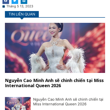
Tháng 5 13, 2023
TIN LIÊN QUAN
Nguyễn Cao Minh Anh sẽ chinh chiến tại Miss
International Queen 2026
Nguyễn Cao Minh Anh sẽ chinh chiến tại
Miss International Queen 2026