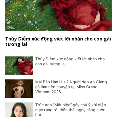
Thúy Diễm xúc động viết lời nhắn cho con gái
tương lai
Thúy Diễm xúc động viết lời nhắn cho
con gái tương lai
Mai Bảo Hân là ai? Người đẹp An Giang
có làm nên chuyện tại Miss Grand
Vietnam 2026
Trúc Anh “Mắt biếc” gây chú ý với diện
mạo rạng rỡ, thần thái ngày càng cuốn
hút