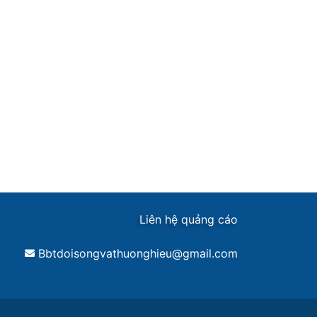
Liên hệ quảng cáo
Bbtdoisongvathuonghieu@gmail.com