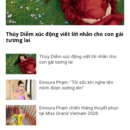
Thúy Diễm xúc động viết lời nhắn cho con gái
tương lai
Thúy Diễm xúc động viết lời nhắn cho
con gái tương lai
Emoura Phạm: “Tôi sốc khi nghe tên
mình được xướng lên”
Emoura Phạm chiến thắng thuyết phục
tại Miss Grand Vietnam 2026