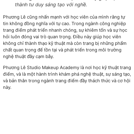
thành tư duy sáng tạo với nghề.
Phương Lê cũng nhấn mạnh với học viên của mình rằng tự
tin không đồng nghĩa với tự cao. Trong ngành công nghiệp
trang điểm phát triển nhanh chóng, sự khiêm tốn và sự học
hỏi luôn đóng vai trò quan trọng. Điều này giúp học viên
không chỉ thành thạo kỹ thuật mà còn trang bị những phẩm
chất quan trọng để tồn tại và phát triển trong môi trường
nghệ thuật đầy cạm bẫy.
Phương Lê Studio Makeup Academy là nơi học kỹ thuật trang
điểm, và là một hành trình khám phá nghệ thuật, sự sáng tạo,
và bản thân trong ngành trang điểm đầy thách thức và cơ hội
này.