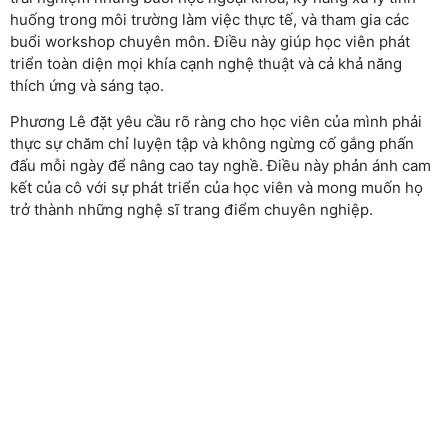
huống trong môi trường làm việc thực tế, và tham gia các
buổi workshop chuyên môn. Điều này giúp học viên phát
triển toàn diện mọi khía cạnh nghệ thuật và cả khả năng
thích ứng và sáng tạo.
Phương Lê đặt yêu cầu rõ ràng cho học viên của mình phải
thực sự chăm chỉ luyện tập và không ngừng cố gắng phấn
đấu mỗi ngày để nâng cao tay nghề. Điều này phản ánh cam
kết của cô với sự phát triển của học viên và mong muốn họ
trở thành những nghệ sĩ trang điểm chuyên nghiệp.