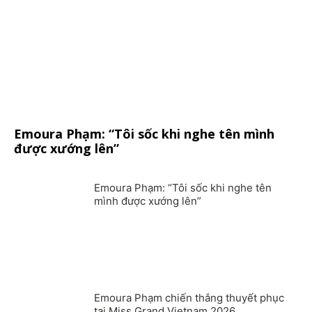
Emoura Phạm: “Tôi sốc khi nghe tên mình
được xướng lên”
Emoura Phạm: “Tôi sốc khi nghe tên
mình được xướng lên”
Emoura Phạm chiến thắng thuyết phục
tại Miss Grand Vietnam 2026