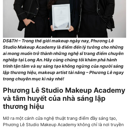
DS&TH – Trong thế giới makeup ngày nay, Phương Lê
Studio Makeup Academy là điểm đến lý tưởng cho những
ai mong muốn trở thành những nghệ sĩ trang điểm chuyên
nghiệp tại Long An. Hãy cùng chúng tôi khám phá hành
trình tận tâm và sự sáng tạo không ngừng của người sáng
lập thương hiệu, makeup artist tài năng – Phương Lê ngay
trong chuyên mục kì này nhé!
Phương Lê Studio Makeup Academy
và tâm huyết của nhà sáng lập
thương hiệu
Mở ra một cánh cửa nghệ thuật trang điểm đầy sáng tạo,
Phương Lê Studio Makeup Academy không chỉ là nơi truyền