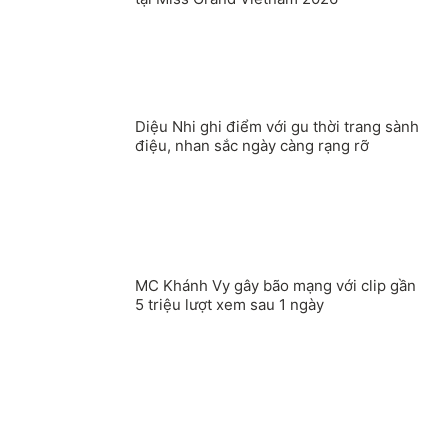
Diệu Nhi ghi điểm với gu thời trang sành
điệu, nhan sắc ngày càng rạng rỡ
MC Khánh Vy gây bão mạng với clip gần
5 triệu lượt xem sau 1 ngày