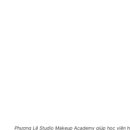
Phương Lê Studio Makeup Academy giúp học viên h