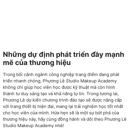
Những dự định phát triển đầy mạnh
mẽ của thương hiệu
Trong bối cảnh ngành công nghiệp trang điểm đang phát
triển nhanh chóng, Phương Lê Studio Makeup Academy
không chỉ giúp học viên học được kỹ thuật mà còn hình
thành tư duy sáng tạo và khả năng tự tin. Trong tương lai,
Phương Lê dự kiến chương trình đào tạo sẽ được nâng cấp
với trang thiết bị hiện đại, mang lại trải nghiệm học tốt nhất
cho học viên của mình. Hứa hẹn sẽ là một sự bứt phá của
thương hiệu này, hãy cùng đồng hành và dõi theo Phương Lê
Studio Makeup Academy nhé!