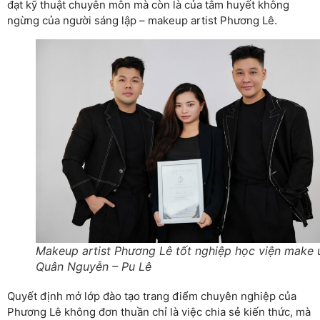
đạt kỹ thuật chuyên môn mà còn là của tâm huyết không
ngừng của người sáng lập – makeup artist Phương Lê.
Makeup artist Phương Lê tốt nghiệp học viện make 
Quân Nguyễn – Pu Lê
Quyết định mở lớp đào tạo trang điểm chuyên nghiệp của
Phương Lê không đơn thuần chỉ là việc chia sẻ kiến thức, mà