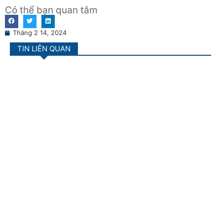
Có thể bạn quan tâm
Tháng 2 14, 2024
TIN LIÊN QUAN