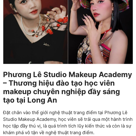
Phương Lê Studio Makeup Academy
– Thương hiệu đào tạo học viên
makeup chuyên nghiệp đầy sáng
tạo tại Long An
Đặt chân vào thế giới nghệ thuật trang điểm tại Phương Lê
Studio Makeup Academy, học viên sẽ trải qua một hành trình
học tập đầy thú vị, là quá trình tích lũy kiến thức và còn là sự
khám phá vô tận về nghệ thuật trang điểm.