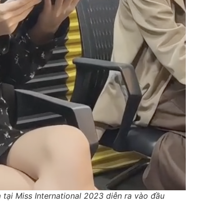
tại Miss International 2023 diễn ra vào đầu