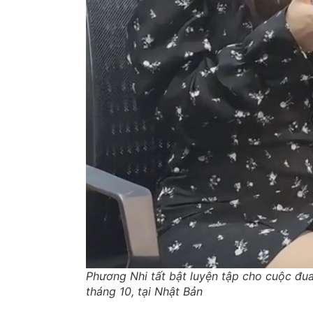
Phương Nhi tất bật luyện tập cho cuộc đua 
tháng 10, tại Nhật Bản