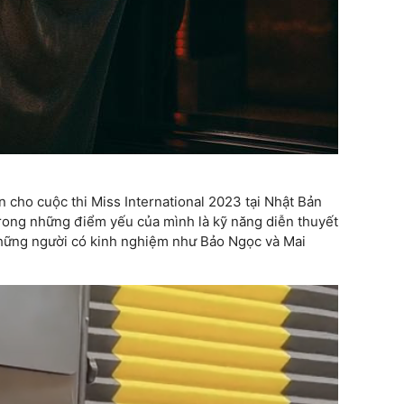
 cho cuộc thi Miss International 2023 tại Nhật Bản
trong những điểm yếu của mình là kỹ năng diễn thuyết
 những người có kinh nghiệm như Bảo Ngọc và Mai