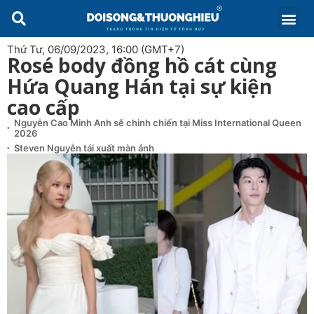
Thứ Tư, 06/09/2023, 16:00 (GMT+7)
Rosé body đồng hồ cát cùng
Hứa Quang Hán tại sự kiện
cao cấp
Nguyễn Cao Minh Anh sẽ chinh chiến tại Miss International Queen
2026
Steven Nguyễn tái xuất màn ảnh