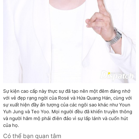
Sự kiện cao cấp này thực sự đã tạo nên một đêm đáng nhớ
với vẻ đẹp rạng ngời của Rosé và Hứa Quang Hán, cùng với
sự xuất hiện đầy ấn tượng của các ngôi sao khác như Youn
Yuh Jung và Teo Yoo. Mọi người đều đã khiến truyền thông
và người hâm mộ phải điên đảo vì sự lấp lánh và cuốn hút
của họ.
Có thể bạn quan tâm