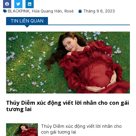
BLACKPINK
,
Hứa Quang Hán
,
Rosé
Tháng 9 6, 2023
TIN LIÊN QUAN
Thúy Diễm xúc động viết lời nhắn cho con gái
tương lai
Thúy Diễm xúc động viết lời nhắn cho
con gái tương lai