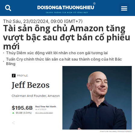
Thứ Sáu, 23/02/2024, 09:00 (GMT+7)
Tài sản ông chủ Amazon tăng
vượt bậc sau đợt bán cổ phiếu
mới
Thúy Diễm xúc động viết lời nhắn cho con gái tương lai
Tuấn Cry chính thức lấn sân ca hát sau thành công của hit Bắc
Bling