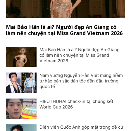
Mai Bảo Hân là ai? Người đẹp An Giang có
làm nên chuyện tại Miss Grand Vietnam 2026
Mai Bảo Hân là ai? Người đẹp An Giang
có làm nên chuyện tại Miss Grand
Vietnam 2026
Nam vương Nguyễn Hàn Việt mang niềm
tự hào bản sắc dân tộc đến đấu trường
quốc tế
HIEUTHUHAI check-in tại chung kết
World Cup 2026
Diễn viên Quốc Anh góp mặt trong đề cử