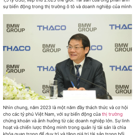
sự biến động trong thị trường ô tô và doanh nghiệp của mình
Nhìn chung, năm 2023 là một năm đầy thách thức và cơ hội
cho các tỷ phú Việt Nam, với sự biến động của
thị trường
chứng khoán và ảnh hưởng từ các doanh nghiệp lớn. Sự linh
hoạt và chiến lược thông minh trong quản lý tài sản là chìa
khóa quan trọng để duy trì và tăng giá trị tài sản trong bối