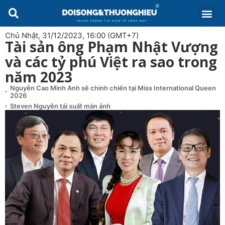
Chủ Nhật, 31/12/2023, 16:00 (GMT+7)
Tài sản ông Phạm Nhật Vượng
và các tỷ phú Việt ra sao trong
năm 2023
Nguyễn Cao Minh Anh sẽ chinh chiến tại Miss International Queen
2026
Steven Nguyễn tái xuất màn ảnh