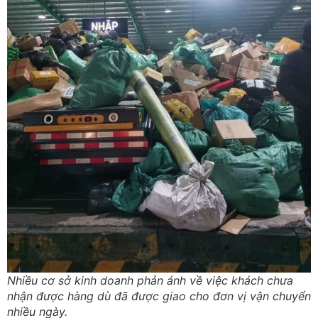
Nhiều cơ sở kinh doanh phản ánh về việc khách chưa
nhận được hàng dù đã được giao cho đơn vị vận chuyển
nhiều ngày.