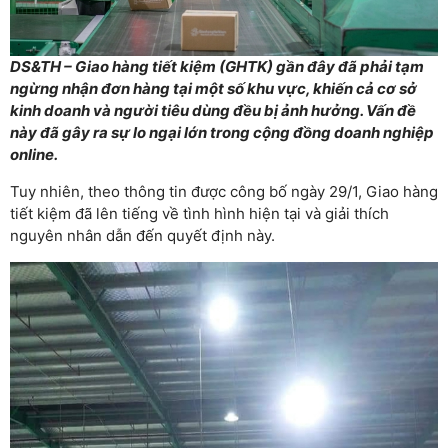
DS&TH – Giao hàng tiết kiệm (GHTK) gần đây đã phải tạm
ngừng nhận đơn hàng tại một số khu vực, khiến cả cơ sở
kinh doanh và người tiêu dùng đều bị ảnh hưởng. Vấn đề
này đã gây ra sự lo ngại lớn trong cộng đồng doanh nghiệp
online.
Tuy nhiên, theo thông tin được công bố ngày 29/1, Giao hàng
tiết kiệm đã lên tiếng về tình hình hiện tại và giải thích
nguyên nhân dẫn đến quyết định này.