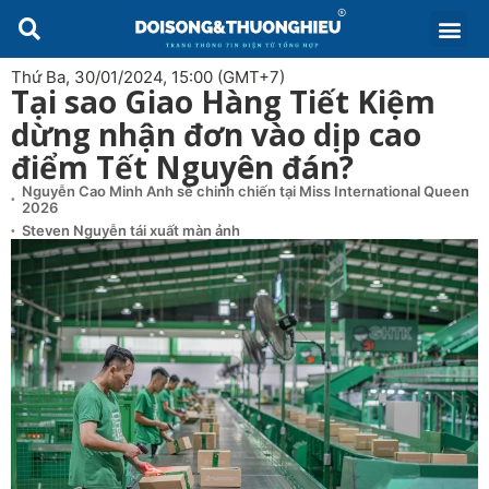
Thứ Ba, 30/01/2024, 15:00 (GMT+7)
Tại sao Giao Hàng Tiết Kiệm
dừng nhận đơn vào dịp cao
điểm Tết Nguyên đán?
Nguyễn Cao Minh Anh sẽ chinh chiến tại Miss International Queen
2026
Steven Nguyễn tái xuất màn ảnh