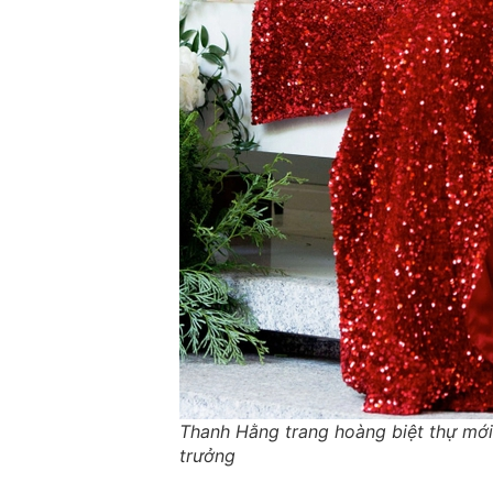
Thanh Hằng trang hoàng biệt thự mới
trưởng