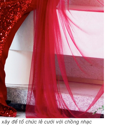
 xây để tổ chức lễ cưới với chồng nhạc