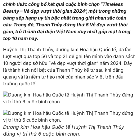
chính thức công bố kết quả cuộc bình chọn “Timeless
Beauty – Vẻ đẹp vượt thời gian 2024”, một trong những
bảng xếp hạng uy tín bậc nhất trong giới nhan sắc toàn
cầu. Trong đó, Thanh Thủy đứng thứ 6 Vẻ đẹp vượt thời
gian, trở thành đại diện Việt Nam duy nhất góp mặt trong
top 10 năm nay.
Huỳnh Thị Thanh Thủy, đương kim Hoa hậu Quốc tế, đã lần
lượt vượt qua top 56 và top 21 để ghi tên mình vào danh sách
10 người đẹp sở hữu “vẻ đẹp vượt thời gian” năm 2024. Đây
là thành tích nổi bật của Thanh Thủy kể từ sau khi đăng
quang và là niềm tự hào mới của nhan sắc Việt trên đấu
trường quốc tế.
Đương kim Hoa hậu Quốc tế Huỳnh Thị Thanh Thủy
đứng vị trí thứ 6 cuộc bình chọn.