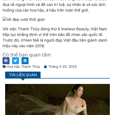
đua về ngoại hình và đề cao trí tuệ, sự nhân ái và sức ảnh
hưởng của các hoa hậu, á hậu trên toàn thế giới.
Với việc Thanh Thủy đứng thứ 6 Imeless Beauty, Việt Nam
tiếp tục khẳng định vị thế trên bản đồ nhan sắc quốc tế.
Trước đó, H’Hen Niê là người đẹp Việt đầu tiên giành danh
hiệu này vào năm 2018.
Có thể bạn quan tâm
Hoa hậu Thanh Thủy
Tháng 5 20, 2025
TIN LIÊN QUAN