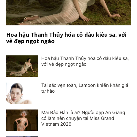
Hoa hậu Thanh Thủy hóa cô dâu kiêu sa, với
vẻ đẹp ngọt ngào
Hoa hậu Thanh Thủy hóa cô dâu kiêu sa,
với vẻ đẹp ngọt ngào
Tài sắc vẹn toàn, Lamoon khiến khán giả
tự hào
Mai Bảo Hân là ai? Người đẹp An Giang
có làm nên chuyện tại Miss Grand
Vietnam 2026